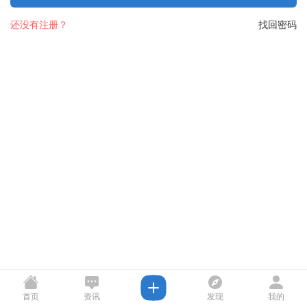
还没有注册？
找回密码
首页
资讯
发现
我的