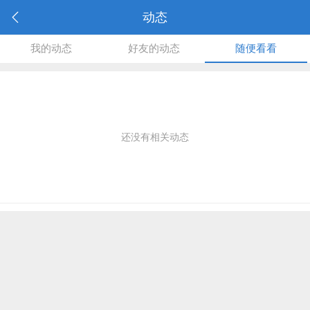
动态
我的动态
好友的动态
随便看看
还没有相关动态