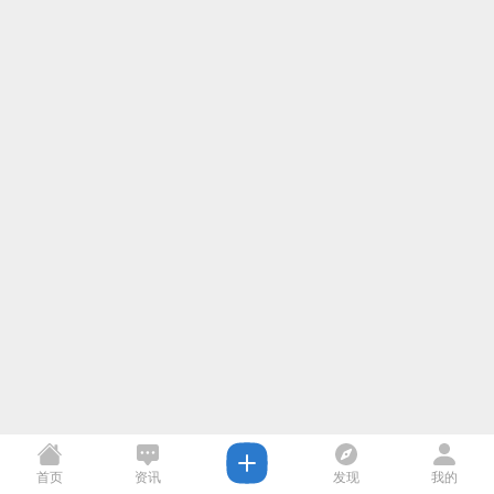
首页
资讯
发现
我的