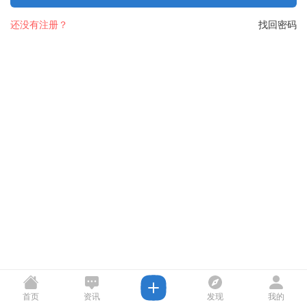
还没有注册？
找回密码
首页
资讯
发现
我的