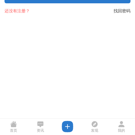
还没有注册？
找回密码
首页
资讯
发现
我的