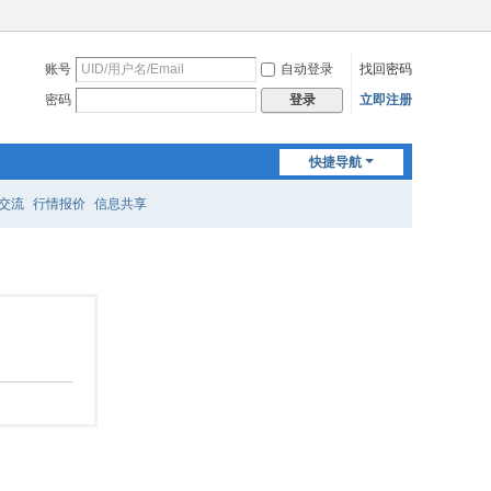
账号
自动登录
找回密码
密码
立即注册
登录
快捷导航
交流
行情报价
信息共享