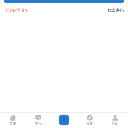
还没有注册？
找回密码
首页
资讯
发现
我的