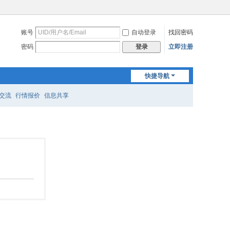
账号
自动登录
找回密码
密码
立即注册
登录
快捷导航
交流
行情报价
信息共享